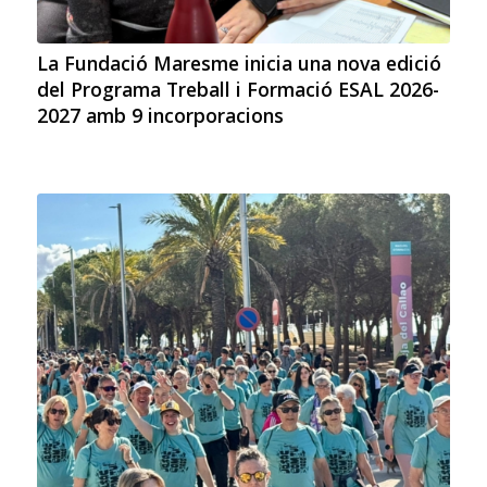
La Fundació Maresme inicia una nova edició
del Programa Treball i Formació ESAL 2026-
2027 amb 9 incorporacions