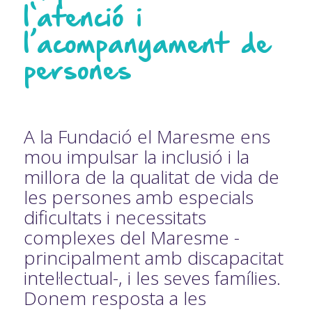
l‘atenció i
l’acompanyament de
persones
A la Fundació el Maresme ens
mou impulsar la inclusió i la
millora de la qualitat de vida de
les persones amb especials
dificultats i necessitats
complexes del Maresme -
principalment amb discapacitat
intel·lectual-, i les seves famílies.
Donem resposta a les