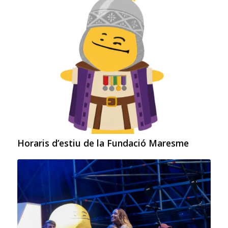
Horaris d’estiu de la Fundació Maresme