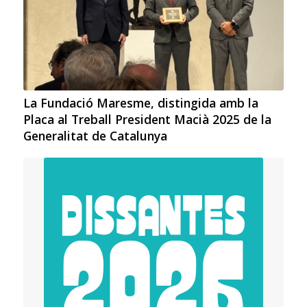
La Fundació Maresme, distingida amb la
Placa al Treball President Macià 2025 de la
Generalitat de Catalunya