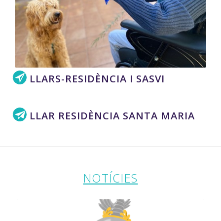
LLARS-RESIDÈNCIA I SASVI
LLAR RESIDÈNCIA SANTA MARIA
NOTÍCIES