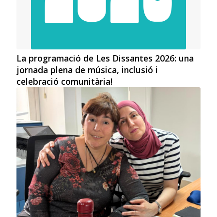
La programació de Les Dissantes 2026: una
jornada plena de música, inclusió i
celebració comunitària!