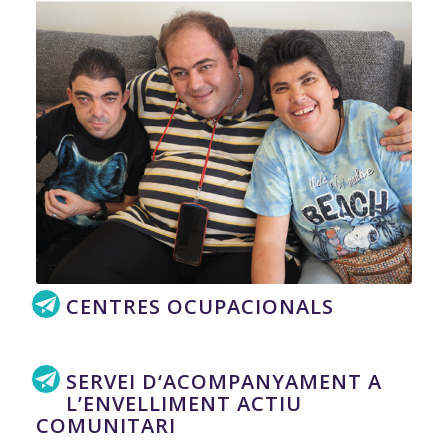
CENTRES OCUPACIONALS
SERVEI D‘ACOMPANYAMENT A
L’ENVELLIMENT ACTIU
COMUNITARI