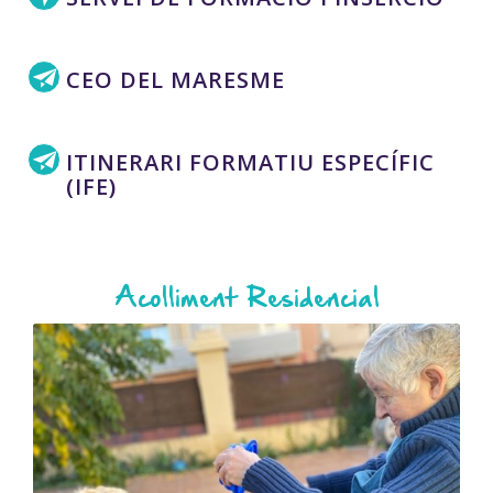
CEO DEL MARESME
ITINERARI FORMATIU ESPECÍFIC
(IFE)
Acolliment Residencial