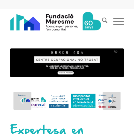
Expertesa en