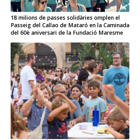
18 milions de passes solidàries omplen el
Passeig del Callao de Mataró en la Caminada
del 60è aniversari de la Fundació Maresme