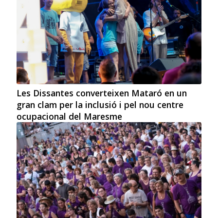
Les Dissantes converteixen Mataró en un
gran clam per la inclusió i pel nou centre
ocupacional del Maresme