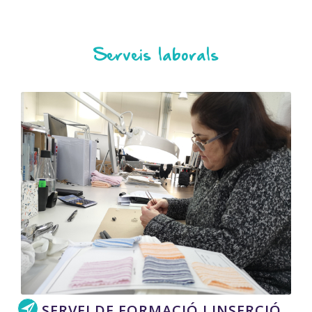
Serveis laborals
SERVEI DE FORMACIÓ I INSERCIÓ