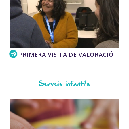
PRIMERA VISITA DE VALORACIÓ
Serveis infantils