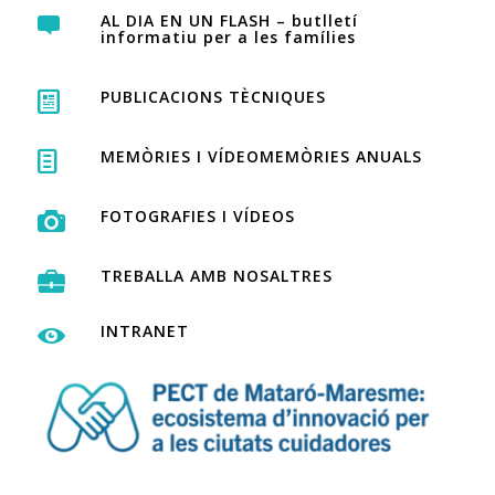
AL DIA EN UN FLASH – butlletí
informatiu per a les famílies
PUBLICACIONS TÈCNIQUES
MEMÒRIES I VÍDEOMEMÒRIES ANUALS
FOTOGRAFIES I VÍDEOS
TREBALLA AMB NOSALTRES
INTRANET